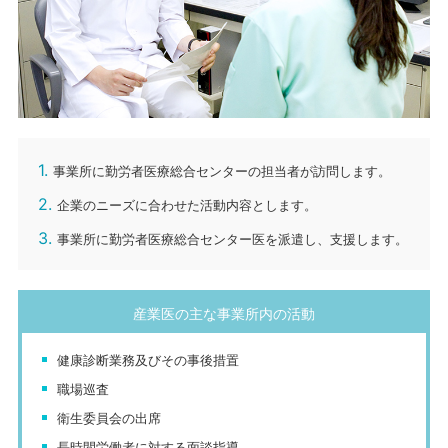
1.
事業所に勤労者医療総合センターの担当者が訪問します。
2.
企業のニーズに合わせた活動内容とします。
3.
事業所に勤労者医療総合センター医を派遣し、支援します。
産業医の主な事業所内の活動
健康診断業務及びその事後措置
職場巡査
衛生委員会の出席
長時間労働者に対する面談指導