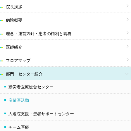
院長挨拶
病院概要
理念・運営方針・
患者の権利と義務
医師紹介
フロアマップ
部門・センター紹介
勤労者医療総合センター
産業医活動
入退院支援・患者サポートセンター
チーム医療