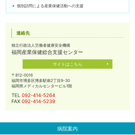
個別訪問による産業保健活動への支援
連絡先
独立行政法人労働者健康安全機構
福岡産業保健総合支援センター
サイトはこちら
〒812-0016
福岡市博多区博多駅南2丁目9-30
福岡県メディカルセンタービル1階
TEL
092-414-5264
FAX
092-414-5239
病院案内