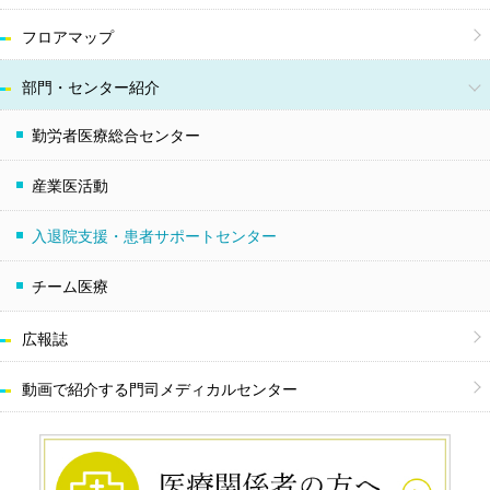
フロアマップ
部門・センター紹介
勤労者医療総合センター
産業医活動
入退院支援・患者サポートセンター
チーム医療
広報誌
動画で紹介する
門司メディカルセンター