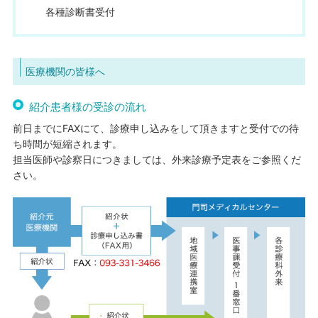
各種診断書受付
医療機関の皆様へ
紹介患者様の受診の流れ
前日までにFAXにて、診療申し込みをして頂きますと受付での待
ち時間が短縮されます。
担当医師や診察日につきましては、外来診療予定表をご参照くだ
さい。