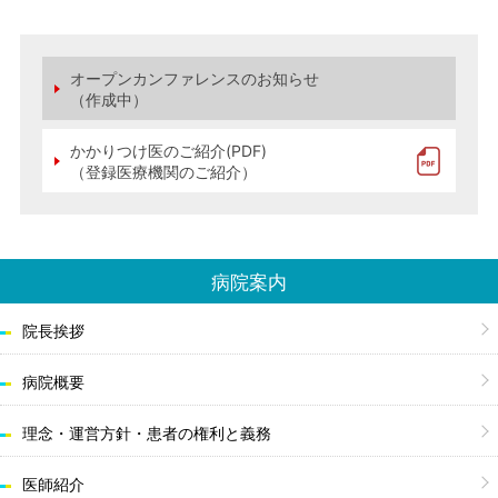
オープンカンファレンスのお知らせ
（作成中）
かかりつけ医のご紹介(PDF)
（登録医療機関のご紹介）
病院案内
院長挨拶
病院概要
理念・運営方針・
患者の権利と義務
医師紹介