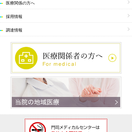
医療関係の方へ
採用情報
調達情報