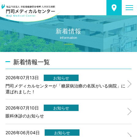
新着情報
information
新着情報一覧
2026年07月13日
お知らせ
門司メディカルセンターが「糖尿病治療の名医がいる病院」に
選ばれました！
2026年07月10日
お知らせ
眼科休診のお知らせ
2026年06月04日
お知らせ