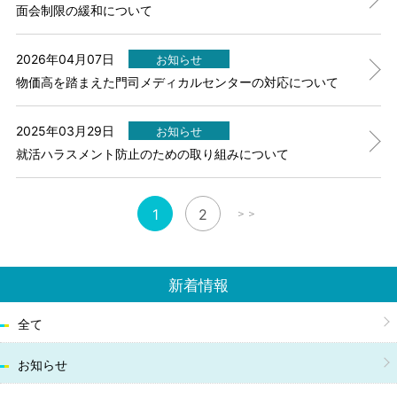
面会制限の緩和について
2026年04月07日
お知らせ
物価高を踏まえた門司メディカルセンターの対応について
2025年03月29日
お知らせ
就活ハラスメント防止のための取り組みについて
1
2
新着情報
全て
お知らせ